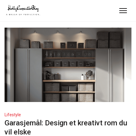
Lifestyle
Garasjemål: Design et kreativt rom du
vil elske