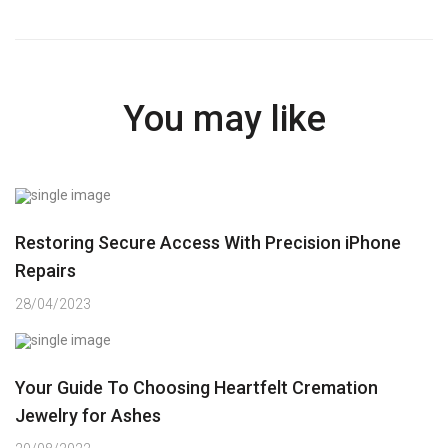
You may like
Restoring Secure Access With Precision iPhone
Repairs
28/04/2023
Your Guide To Choosing Heartfelt Cremation
Jewelry for Ashes