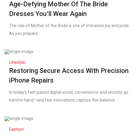
Age-Defying Mother Of The Bride
Dresses You’ll Wear Again
The role of Mother of the Bride is one of immense joy and pride.
As you prepare...
Lifestyle
Restoring Secure Access With Precision
iPhone Repairs
In today’s fast-paced digital world, convenience and security go
hand in hand—and few innovations capture this balance...
Fashion