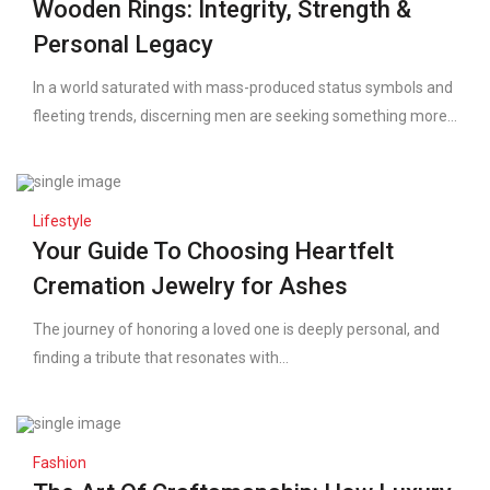
Wooden Rings: Integrity, Strength &
Personal Legacy
In a world saturated with mass-produced status symbols and
fleeting trends, discerning men are seeking something more...
Lifestyle
Your Guide To Choosing Heartfelt
Cremation Jewelry for Ashes
The journey of honoring a loved one is deeply personal, and
finding a tribute that resonates with...
Fashion